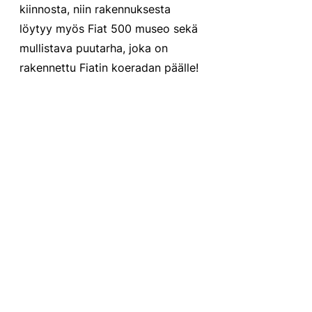
kiinnosta, niin rakennuksesta 
löytyy myös Fiat 500 museo sekä 
mullistava puutarha, joka on 
rakennettu Fiatin koeradan päälle! 