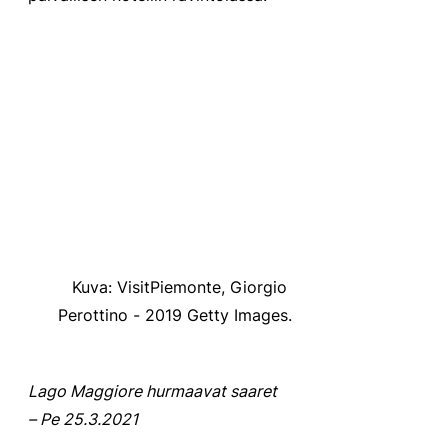
Kuva: VisitPiemonte, Giorgio 
Perottino - 2019 Getty Images.
Lago Maggiore hurmaavat saaret 
– Pe 25.3.2021