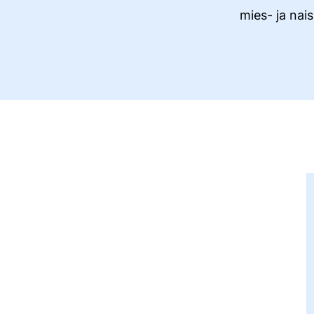
mies- ja nai