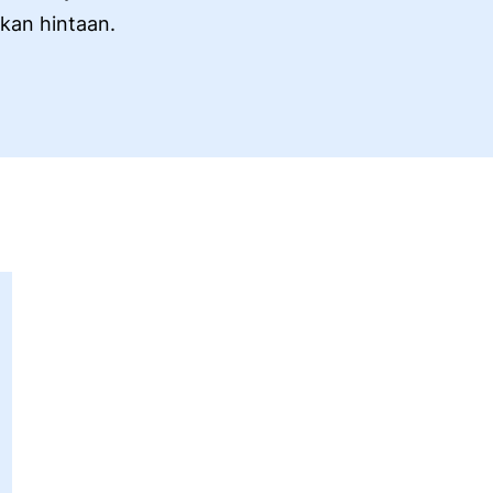
tkan hintaan.