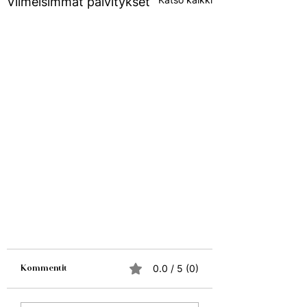
Viimeisimmät päivitykset
0.0 / 5 (0)
Kommentit