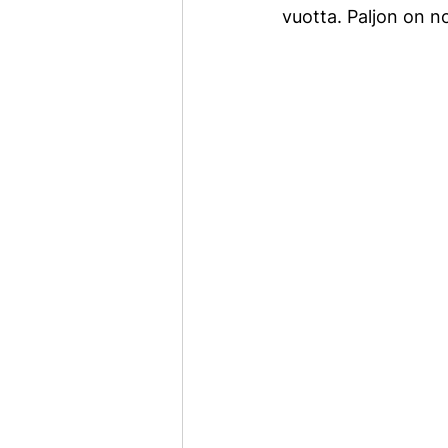
vuotta. Paljon on n