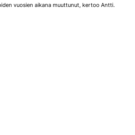
oiden vuosien aikana muuttunut, kertoo Antti.